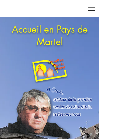
Accueil en Pays de
Martel