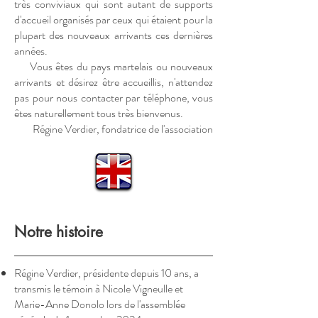
très conviviaux qui sont autant de supports
d'accueil organisés par ceux qui étaient pour la
plupart des nouveaux arrivants ces dernières
années.
Vous êtes du pays martelais ou nouveaux
arrivants et désirez être accueillis, n'attendez
pas pour nous contacter par téléphone, vous
êtes naturellement tous très bienvenus.
Régine Verdier, fondatrice de l'association
Notre histoire
Régine Verdier, présidente depuis 10 ans, a
transmis le témoin à Nicole Vigneulle et
Marie-Anne Donolo lors de l'assemblée