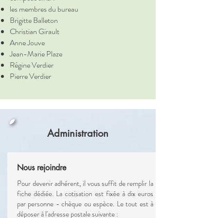
les membres du bureau
Brigitte Balleton
Christian Girault
Anne Jouve
Jean-Marie Plaze
Régine Verdier
Pierre Verdier
Administration
​Nous rejoindre
Pour devenir adhérent, il vous suffit de remplir la
fiche dédiée. La cotisation est fixée à dix euros
par personne - chèque ou espèce. Le tout est à
déposer à l'adresse postale suivante :