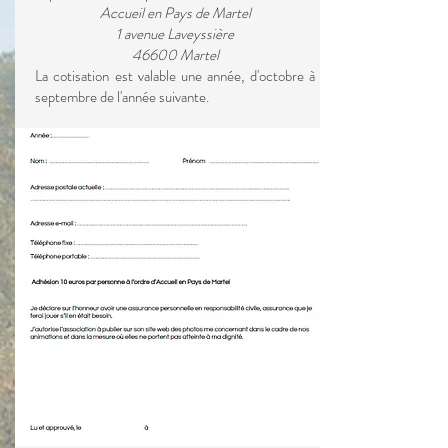
Accueil en Pays de Martel
1 avenue Laveyssière
46600 Martel
La cotisation est valable une année, d'octobre à
septembre de l'année suivante.