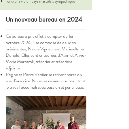
rendre la vie en pays martelais sympathique
Un nouveau bureau en 2024
Ce bureau a pris effet à compter du 1er
octobre 2024. Il se compose de deux co-
présidentes, Nicole Vigneulle et Marie-Anne
Donolo. Elles sont entourées d'Alain et Anne-
Marie Marzaroli, trésorier et trésorière
adjointe.
Régine et Pierre Verdier se retirent après dix
ans d'exercice. Nous les remercions pour tout
le travail accompli avec passion et gentillesse.