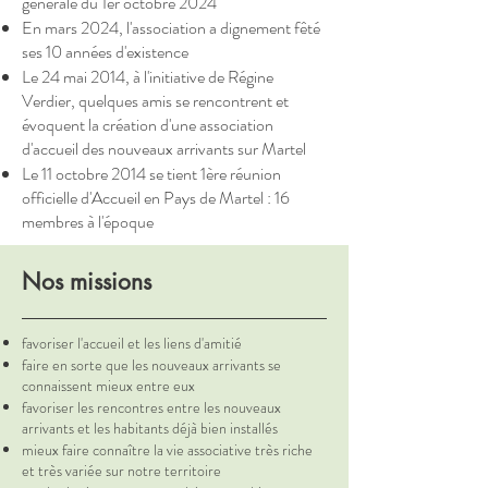
générale du 1er octobre 2024
En mars 2024, l'association a dignement fêté
ses 10 années d'existence
Le 24 mai 2014, à l'initiative de Régine
Verdier, quelques amis se rencontrent et
évoquent la création d'une association
d'accueil des nouveaux arrivants sur Martel
Le 11 octobre 2014 se tient 1ère réunion
officielle d'Accueil en Pays de Martel : 16
membres à l'époque
Nos missions
favoriser l'accueil et les liens d'amitié
faire en sorte que les nouveaux arrivants se
connaissent mieux entre eux
favoriser les rencontres entre les nouveaux
arrivants et les habitants déjà bien installés
mieux faire connaître la vie associative très riche
et très variée sur notre territoire