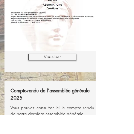
Visualiser
Compte-rendu de l'assemblée générale
2025
Vous pouvez consulter ici le compte-rendu
de notre dernière assemblée générale