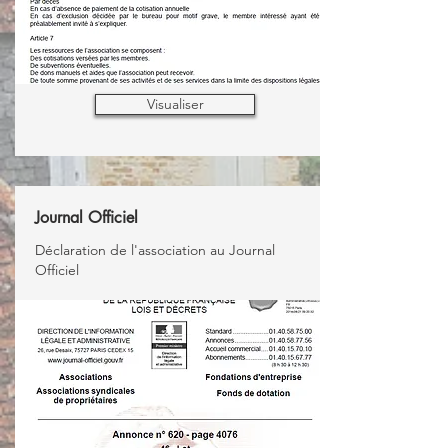
Visualiser
Journal Officiel
Déclaration de l'association au Journal
Officiel