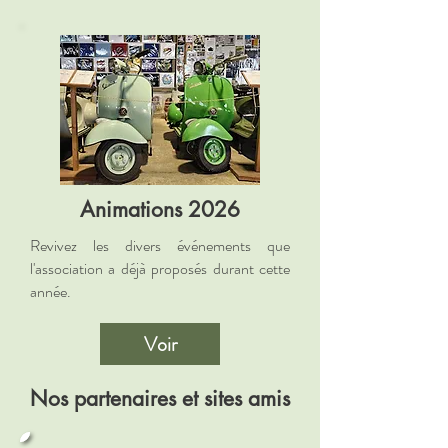
Animations 2026
Revivez les divers événements que
l'association a déjà proposés durant cette
année.
Voir
Nos partenaires et sites amis