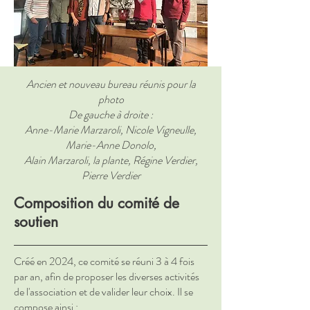
Ancien et nouveau bureau réunis pour la
photo
De gauche à droite :
Anne-Marie Marzaroli, Nicole Vigneulle,
Marie-Anne Donolo,
Alain Marzaroli, la plante, Régine Verdier,
Pierre Verdier
Composition du comité de
soutien
Créé en 2024, ce comité se réuni 3 à 4 fois
par an, afin de proposer les diverses activités
de l'association et de valider leur choix. Il se
compose ainsi :