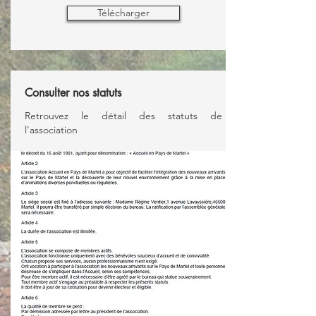
Télécharger
Consulter nos statuts
Retrouvez le détail des statuts de
l'association