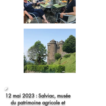
12 mai 2023 : Salviac, musée
du patrimoine agricole et