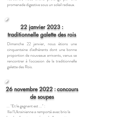
promenade digestive sous un soleil radieux.
22 janvier 2023 :
traditionnelle galette des rois
Dimanche 22 janvier, nous étions une
cinquantaine d'adhérents dont une bonne
proportion de nouveaux arrivants, venus se
rencontrer à l'occasion de la traditionnelle
galette des Rois.
26 novembre 2022 : concours
de soupes
... "Et le gagnant est ..." :
Ilia l'Ukrainienne a remporté avec brio la