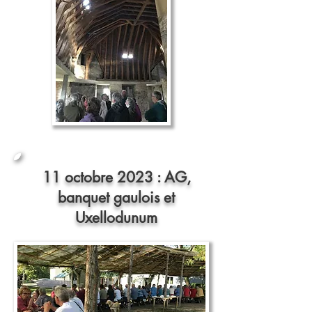
11 octobre 2023 : AG,
banquet gaulois et
Uxellodunum