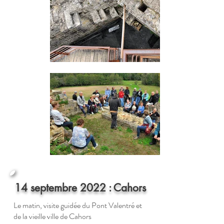
14 septembre 2022 : Cahors
Le matin, visite guidée du Pont Valentré et
de la vieille ville de Cahors