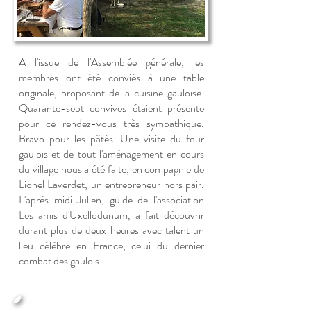
A l'issue de l'Assemblée générale, les
membres ont été conviés à une table
originale, proposant de la cuisine gauloise.
Quarante-sept convives étaient présente
pour ce rendez-vous très sympathique.
Bravo pour les pâtés. Une visite du four
gaulois et de tout l'aménagement en cours
du village nous a été faite, en compagnie de
Lionel Laverdet, un entrepreneur hors pair.
L'après midi Julien, guide de l'association
Les amis d'Uxellodunum, a fait découvrir
durant plus de deux heures avec talent un
lieu célèbre en France, celui du dernier
combat des gaulois.