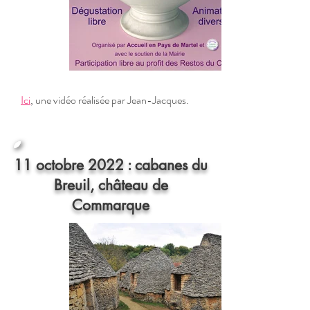
Ici
, une vidéo réalisée par Jean-Jacques.
11 octobre 2022 : cabanes du
Breuil, château de
Commarque