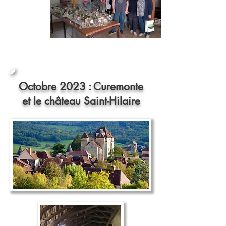
Octobre 2023 : Curemonte
et le château Saint-Hilaire