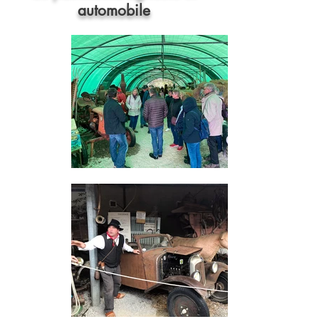
automobile