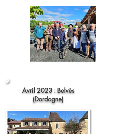
Avril 2023 : Belvès
(Dordogne)