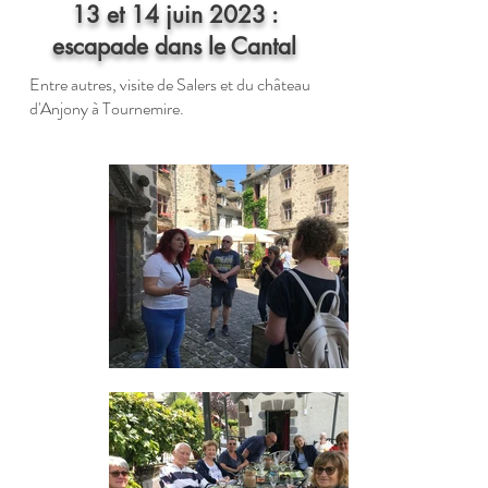
13 et 14 juin 2023 :
escapade dans le Cantal
Entre autres, visite de Salers et du château
d'Anjony à Tournemire.