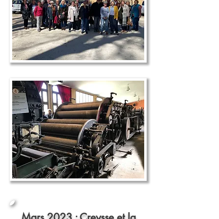
Mars 2023 : Creysse et la