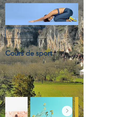
Réserver
Cours de sport