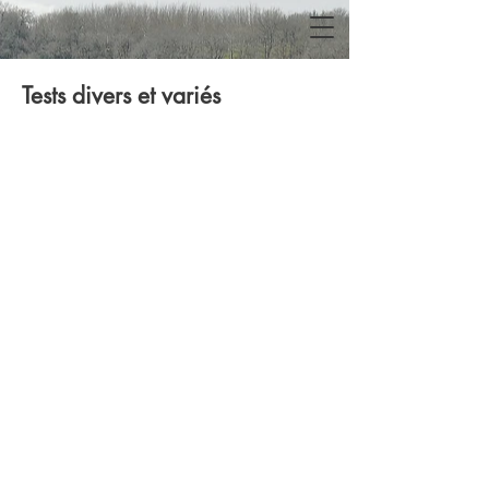
Tests divers et variés