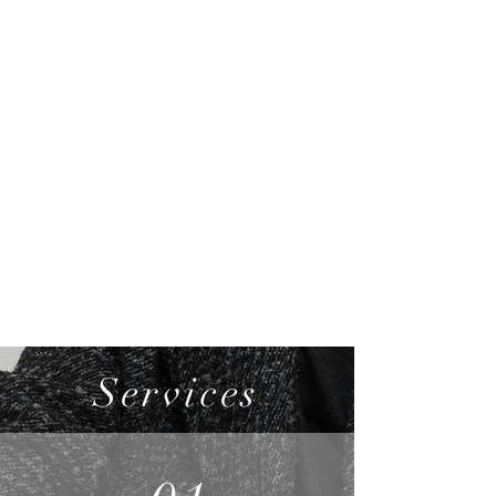
Services