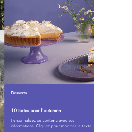
Desserts
10 tartes pour l'automne
Personnalisez ce contenu avec vos
informations. Cliquez pour modifier le texte.