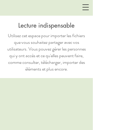
Lecture indispensable
Utilisez cet espace pour importer les fichiers
que vous souhaitez partager avec vos
utilisateurs. Vous pouvez gérer les personnes
qui y ont accès et ce qu'elles peuvent faire,
comme consulter, télécharger, importer des
éléments et plus encore.